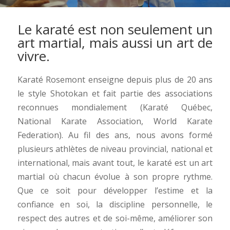
Le karaté est non seulement un
art martial, mais aussi un art de
vivre.
Karaté Rosemont enseigne depuis plus de 20 ans
le style Shotokan et fait partie des associations
reconnues mondialement (Karaté Québec,
National Karate Association, World Karate
Federation). Au fil des ans, nous avons formé
plusieurs athlètes de niveau provincial, national et
international, mais avant tout, le karaté est un art
martial où chacun évolue à son propre rythme.
Que ce soit pour développer l’estime et la
confiance en soi, la discipline personnelle, le
respect des autres et de soi-même, améliorer son