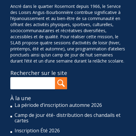
Ancré dans le quartier Rosemont depuis 1966, le Service
des Loisirs Angus-Bourbonnière contribue significative à
l’épanouissement et au bien-être de sa communauté en
offrant des activités physiques, sportives, culturelles,
sociocommunautaires et récréatives diversifiées,
accessibles et de qualité. Pour réaliser cette mission, le
SLAB propose quatre sessions d’activités de loisir (hiver,
printemps, été et automne), une programmation d’ateliers
ponctuels ainsi qu’un camp de jour de huit semaines
durant l’été et un d’une semaine durant la relâche scolaire.
Rechercher sur le site
À la une
La période d’inscription automne 2026
Camp de jour été- distribution des chandails et
cartes
Inscription Été 2026