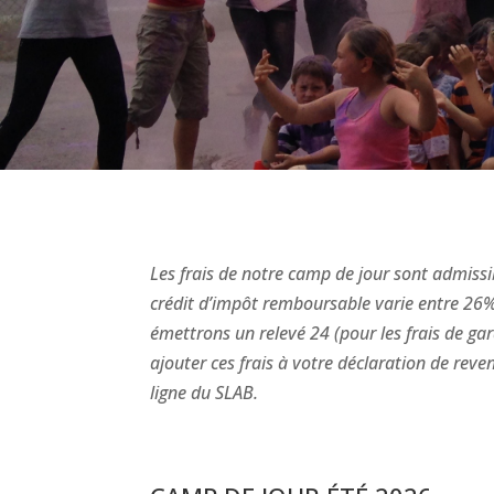
Les frais de notre camp de jour sont admissi
crédit d’impôt remboursable varie entre 26% 
émettrons un relevé 24 (pour les frais de ga
ajouter ces frais à votre déclaration de reve
ligne du SLAB.