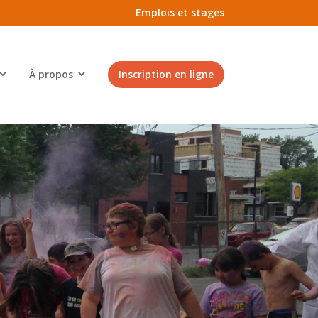
Emplois et stages
À propos
Inscription en ligne