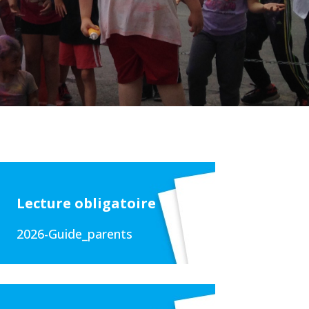
Lecture obligatoire
2026-Guide_parents