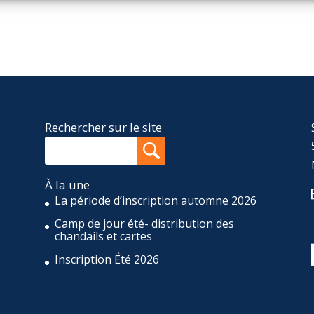
Rechercher sur le site
À la une
La période d’inscription automne 2026
Camp de jour été- distribution des
,
chandails et cartes
Inscription Été 2026
t