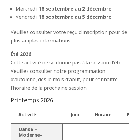
Mercredi:
16 septembre au 2 décembre
Vendredi:
18 septembre au 5 décembre
Veuillez consulter votre reçu d’inscription pour de
plus amples informations.
Été 2026
Cette activité ne se donne pas à la session d’été.
Veuillez consulter notre programmation
d’automne, dès le mois d’août, pour connaître
l’horaire de la prochaine session.
Printemps 2026
Activité
Jour
Horaire
Prix
Danse –
Moderne-