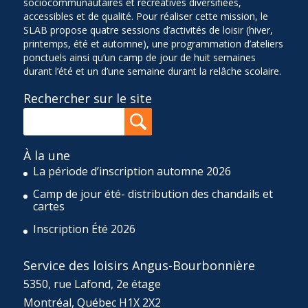
sociocommunautaires et récréatives diversifiées,
accessibles et de qualité. Pour réaliser cette mission, le
SLAB propose quatre sessions d’activités de loisir (hiver,
printemps, été et automne), une programmation d’ateliers
ponctuels ainsi qu’un camp de jour de huit semaines
durant l’été et un d’une semaine durant la relâche scolaire.
Rechercher sur le site
À la une
La période d’inscription automne 2026
Camp de jour été- distribution des chandails et
cartes
Inscription Été 2026
Service des loisirs Angus-Bourbonnière
5350, rue Lafond, 2e étage
Montréal, Québec H1X 2X2