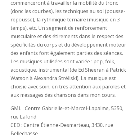
commenceront à travailler la mobilité du tronc
(donc les courbes), les techniques au sol (pousse-
repousse), la rythmique ternaire (musique en 3
temps), etc. Un segment de renforcement
musculaire et des étirements dans le respect des
spécificités du corps et du développement moteur
des enfants font également parties des séances.
Les musiques utilisées sont variée : pop, folk,
acoustique, instrumental (de Ed Sheeran à Patrick
Watson à Alexandra Stréliski). La musique est
choisie avec soin, en très attention aux paroles et
aux messages des chansons dans mon cours.
GML : Centre Gabrielle-et-Marcel-Lapalme, 5350,
rue Lafond
CED : Centre Étienne-Desmarteau, 3430, rue
Bellechasse