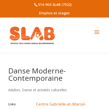
514-903-SLAB (7522)
Emplois et stages
Danse Moderne-
Contemporaine
Adultes
,
Danse et activités culturelles
Centre Gabrielle-et-Marcel-
Lieu