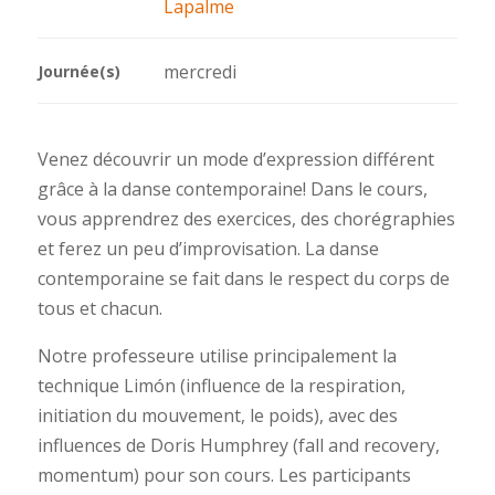
Lapalme
mercredi
Journée(s)
Venez découvrir un mode d’expression différent
grâce à la danse contemporaine! Dans le cours,
vous apprendrez des exercices, des chorégraphies
et ferez un peu d’improvisation. La danse
contemporaine se fait dans le respect du corps de
tous et chacun.
Notre professeure utilise principalement la
technique Limón (influence de la respiration,
initiation du mouvement, le poids), avec des
influences de Doris Humphrey (fall and recovery,
momentum) pour son cours. Les participants