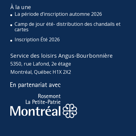
À la une
La période d’inscription automne 2026
Camp de jour été- distribution des chandails et
cartes
Inscription Été 2026
Service des loisirs Angus-Bourbonnière
5350, rue Lafond, 2e étage
Montréal, Québec H1X 2X2