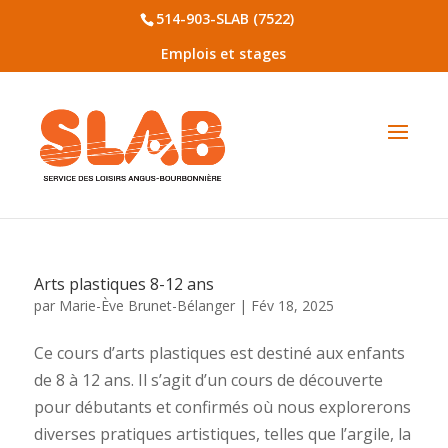
514-903-SLAB (7522)
Emplois et stages
Arts plastiques 8-12 ans
par
Marie-Ève Brunet-Bélanger
|
Fév 18, 2025
Ce cours d’arts plastiques est destiné aux enfants
de 8 à 12 ans. Il s’agit d’un cours de découverte
pour débutants et confirmés où nous explorerons
diverses pratiques artistiques, telles que l’argile, la