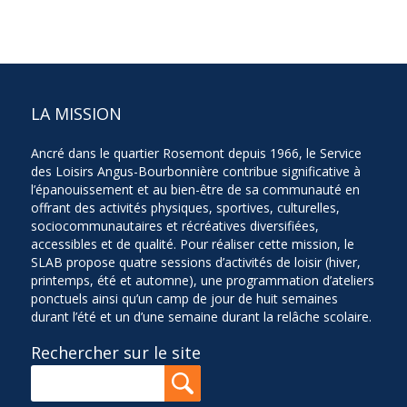
LA MISSION
Ancré dans le quartier Rosemont depuis 1966, le Service
des Loisirs Angus-Bourbonnière contribue significative à
l’épanouissement et au bien-être de sa communauté en
offrant des activités physiques, sportives, culturelles,
sociocommunautaires et récréatives diversifiées,
accessibles et de qualité. Pour réaliser cette mission, le
SLAB propose quatre sessions d’activités de loisir (hiver,
printemps, été et automne), une programmation d’ateliers
ponctuels ainsi qu’un camp de jour de huit semaines
durant l’été et un d’une semaine durant la relâche scolaire.
Rechercher sur le site