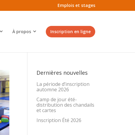
Emplois et stages
À propos
Inscription en ligne
Dernières nouvelles
La période d’inscription
automne 2026
Camp de jour été-
distribution des chandails
et cartes
Inscription Été 2026