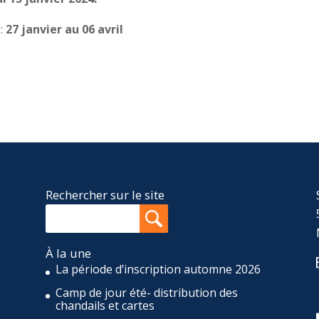
 :
27 janvier au 06 avril
Rechercher sur le site
À la une
La période d’inscription automne 2026
Camp de jour été- distribution des
,
chandails et cartes