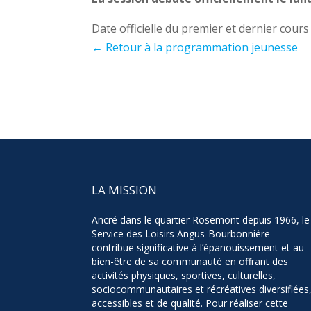
Date officielle du premier et dernier cours
← Retour à la programmation jeunesse
LA MISSION
Ancré dans le quartier Rosemont depuis 1966, le
Service des Loisirs Angus-Bourbonnière
contribue significative à l’épanouissement et au
bien-être de sa communauté en offrant des
activités physiques, sportives, culturelles,
sociocommunautaires et récréatives diversifiées
accessibles et de qualité. Pour réaliser cette