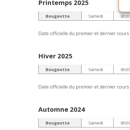
Printemps 2025
Bougeotte
Samedi
8h30
Date officielle du premier et dernier cour
Hiver 2025
Bougeotte
Samedi
8h30
Date officielle du premier et dernier cour
Automne 2024
Bougeotte
Samedi
8h30