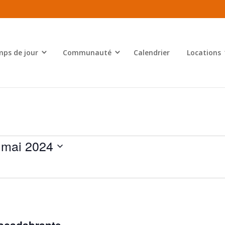
ps de jour
Communauté
Calendrier
Locations
 mai 2024