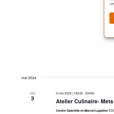
car
mai 2024
3 mai 2024 | 18h30
-
20h00
VEN
3
Atelier Culinaire- Mets
Centre Gabrielle-et-Marcel-Lapalme
535