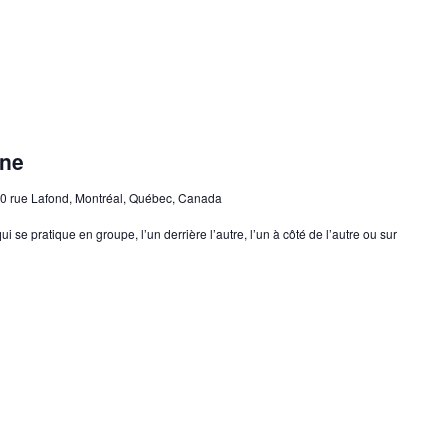
gne
0 rue Lafond, Montréal, Québec, Canada
 se pratique en groupe, l’un derrière l’autre, l’un à côté de l’autre ou sur