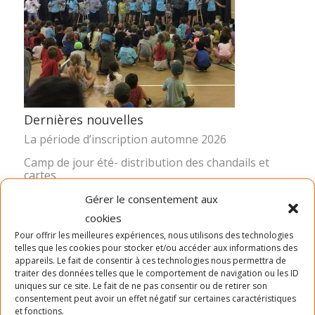
Dernières nouvelles
La période d’inscription automne 2026
Camp de jour été- distribution des chandails et
cartes
Inscription Été 2026
Gérer le consentement aux
cookies
Pour offrir les meilleures expériences, nous utilisons des technologies
telles que les cookies pour stocker et/ou accéder aux informations des
appareils. Le fait de consentir à ces technologies nous permettra de
traiter des données telles que le comportement de navigation ou les ID
uniques sur ce site. Le fait de ne pas consentir ou de retirer son
consentement peut avoir un effet négatif sur certaines caractéristiques
et fonctions.