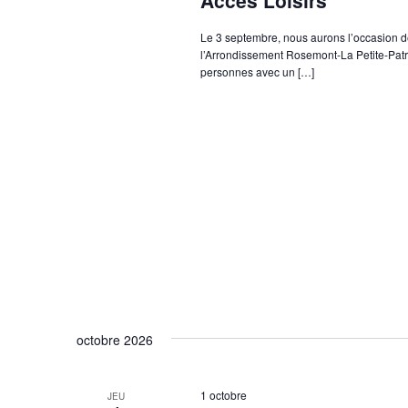
Accès Loisirs
Le 3 septembre, nous aurons l’occasion d
l’Arrondissement Rosemont-La Petite-Patri
personnes avec un […]
octobre 2026
1 octobre
JEU