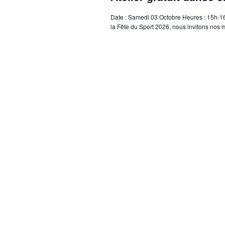
Date : Samedi 03 Octobre Heures : 15h-16h
la Fête du Sport 2026, nous invitons nos