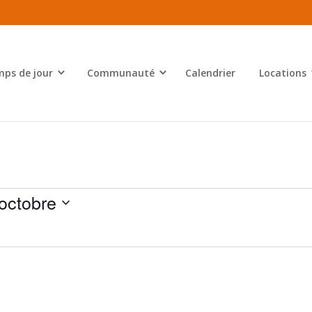
ps de jour
Communauté
Calendrier
Locations
octobre