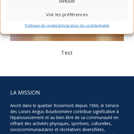
Refuser
Voir les préférences
Politique de cookies
Déclaration de confidentialité
Test
LA MISSION
Ancré dans le quartier Rosemont depuis 1966, le Service
des Loisirs Angus-Bourbonnière contribue significative à
l’épanouissement et au bien-être de sa communauté en
offrant des activités physiques, sportives, culturelles,
sociocommunautaires et récréatives diversifiées,