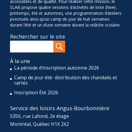
accessibles et de qualité. Pour réaliser cette mission, le
SLAB propose quatre sessions d’activités de loisir (hiver,
printemps, été et automne), une programmation d’ateliers
ponctuels ainsi qu’un camp de jour de huit semaines
durant l’été et un d’une semaine durant la relâche scolaire.
Rechercher sur le site
À la une
La période d’inscription automne 2026
Camp de jour été- distribution des chandails et
cartes
Inscription Été 2026
Service des loisirs Angus-Bourbonnière
5350, rue Lafond, 2e étage
Montréal, Québec H1X 2X2