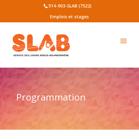
514-903-SLAB (7522)
Emplois et stages
Programmation