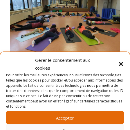
Gérer le consentement aux
cookies
Test
Pour offrir les meilleures expériences, nous utilisons des technologies
telles que les cookies pour stocker et/ou accéder aux informations des
appareils. Le fait de consentir à ces technologies nous permettra de
traiter des données telles que le comportement de navigation ou les ID
uniques sur ce site. Le fait de ne pas consentir ou de retirer son
consentement peut avoir un effet négatif sur certaines caractéristiques
et fonctions.
Accepter