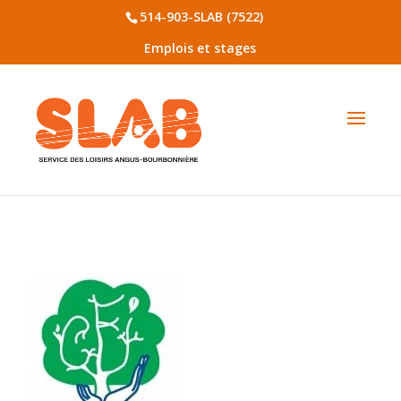
514-903-SLAB (7522)
Emplois et stages