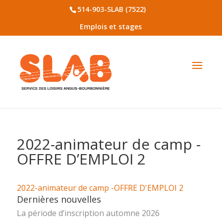
514-903-SLAB (7522)
Emplois et stages
2022-animateur de camp -
OFFRE D’EMPLOI 2
2022-animateur de camp -OFFRE D'EMPLOI 2
Dernières nouvelles
La période d’inscription automne 2026