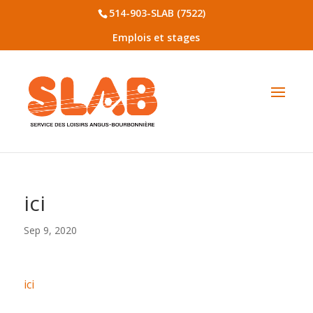
514-903-SLAB (7522)
Emplois et stages
ici
Sep 9, 2020
ici