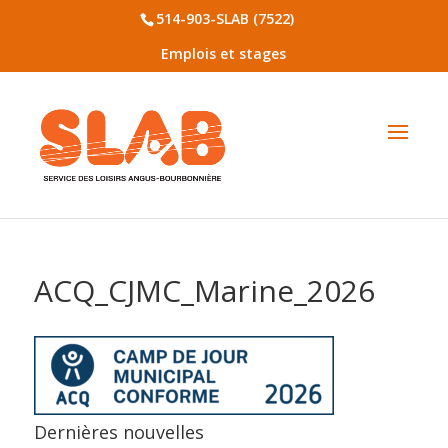
514-903-SLAB (7522)
Emplois et stages
ACQ_CJMC_Marine_2026
Dernières nouvelles