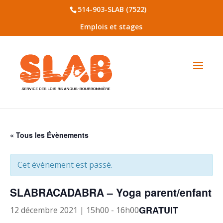
514-903-SLAB (7522)
Emplois et stages
« Tous les Évènements
Cet évènement est passé.
SLABRACADABRA – Yoga parent/enfant
GRATUIT
12 décembre 2021 | 15h00
-
16h00