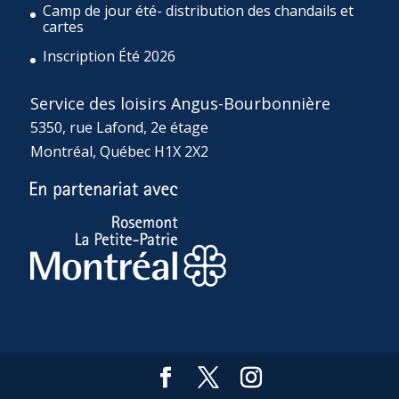
Camp de jour été- distribution des chandails et
cartes
Inscription Été 2026
Service des loisirs Angus-Bourbonnière
5350, rue Lafond, 2e étage
Montréal, Québec H1X 2X2