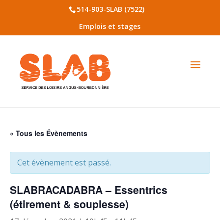
514-903-SLAB (7522)
Emplois et stages
« Tous les Évènements
Cet évènement est passé.
SLABRACADABRA – Essentrics
(étirement & souplesse)