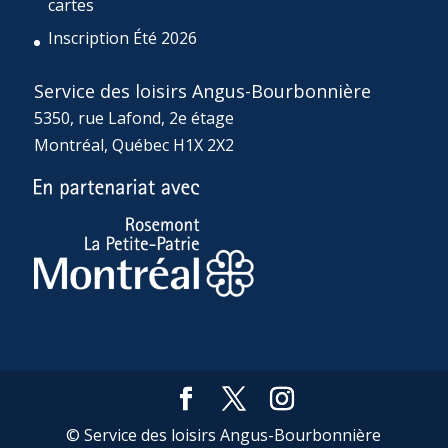
cartes
Inscription Été 2026
Service des loisirs Angus-Bourbonnière
5350, rue Lafond, 2e étage
Montréal, Québec H1X 2X2
© Service des loisirs Angus-Bourbonnière