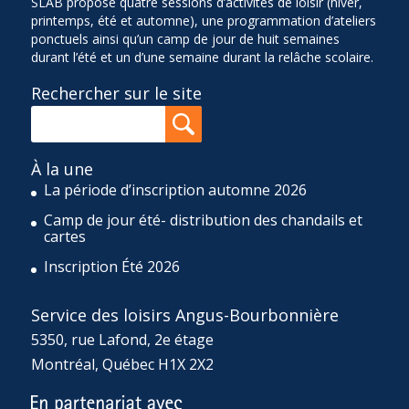
SLAB propose quatre sessions d’activités de loisir (hiver,
printemps, été et automne), une programmation d’ateliers
ponctuels ainsi qu’un camp de jour de huit semaines
durant l’été et un d’une semaine durant la relâche scolaire.
Rechercher sur le site
À la une
La période d’inscription automne 2026
Camp de jour été- distribution des chandails et
cartes
Inscription Été 2026
Service des loisirs Angus-Bourbonnière
5350, rue Lafond, 2e étage
Montréal, Québec H1X 2X2