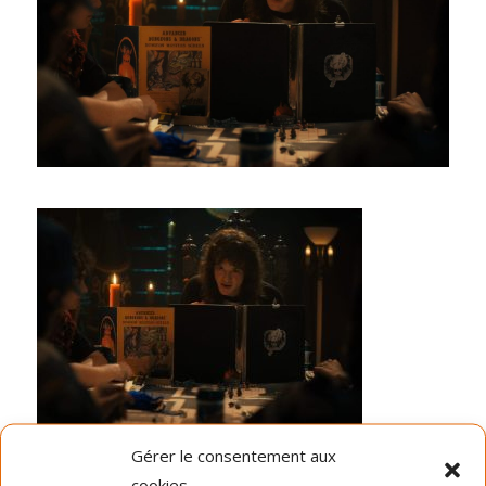
Gérer le consentement aux
Dernières nouvelles
cookies