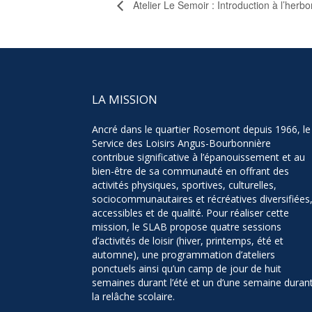
Atelier Le Semoir : Introduction à l’her
LA MISSION
Ancré dans le quartier Rosemont depuis 1966, le
Service des Loisirs Angus-Bourbonnière
contribue significative à l’épanouissement et au
bien-être de sa communauté en offrant des
activités physiques, sportives, culturelles,
sociocommunautaires et récréatives diversifiées
accessibles et de qualité. Pour réaliser cette
mission, le SLAB propose quatre sessions
d’activités de loisir (hiver, printemps, été et
automne), une programmation d’ateliers
ponctuels ainsi qu’un camp de jour de huit
semaines durant l’été et un d’une semaine duran
la relâche scolaire.