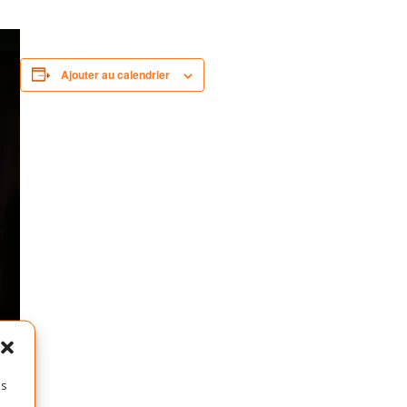
Ajouter au calendrier
es