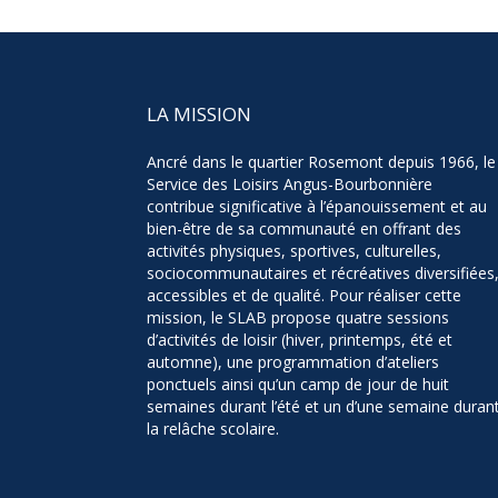
LA MISSION
Ancré dans le quartier Rosemont depuis 1966, le
Service des Loisirs Angus-Bourbonnière
contribue significative à l’épanouissement et au
bien-être de sa communauté en offrant des
activités physiques, sportives, culturelles,
sociocommunautaires et récréatives diversifiées
accessibles et de qualité. Pour réaliser cette
mission, le SLAB propose quatre sessions
d’activités de loisir (hiver, printemps, été et
automne), une programmation d’ateliers
ponctuels ainsi qu’un camp de jour de huit
semaines durant l’été et un d’une semaine duran
la relâche scolaire.