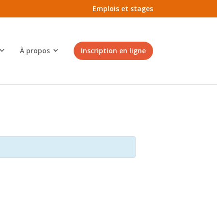
Emplois et stages
À propos
Inscription en ligne