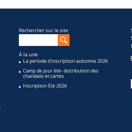
Rechercher sur le site
À la une
La période d’inscription automne 2026
Camp de jour été- distribution des
,
chandails et cartes
Inscription Été 2026
t