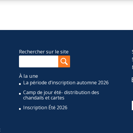
Rechercher sur le site
À la une
La période d’inscription automne 2026
Camp de jour été- distribution des
,
chandails et cartes
Inscription Été 2026
t