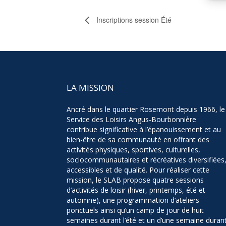
Inscriptions session Été
LA MISSION
Ancré dans le quartier Rosemont depuis 1966, le
Service des Loisirs Angus-Bourbonnière
contribue significative à l’épanouissement et au
bien-être de sa communauté en offrant des
activités physiques, sportives, culturelles,
sociocommunautaires et récréatives diversifiées
accessibles et de qualité. Pour réaliser cette
mission, le SLAB propose quatre sessions
d’activités de loisir (hiver, printemps, été et
automne), une programmation d’ateliers
ponctuels ainsi qu’un camp de jour de huit
semaines durant l’été et un d’une semaine duran