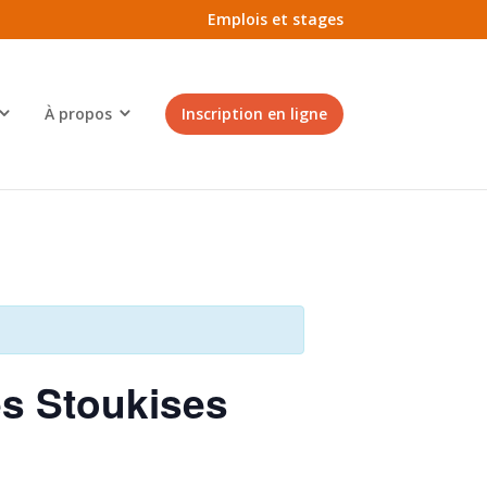
Emplois et stages
À propos
Inscription en ligne
s Stoukises