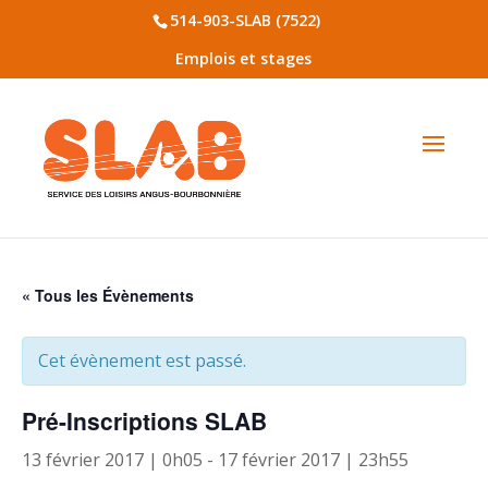
514-903-SLAB (7522)
Emplois et stages
« Tous les Évènements
Cet évènement est passé.
Pré-Inscriptions SLAB
13 février 2017 | 0h05
-
17 février 2017 | 23h55