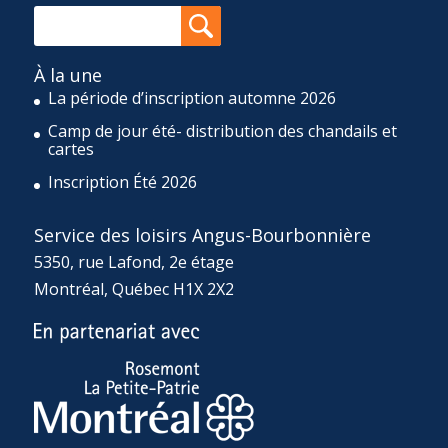
À la une
La période d’inscription automne 2026
Camp de jour été- distribution des chandails et
cartes
Inscription Été 2026
Service des loisirs Angus-Bourbonnière
5350, rue Lafond, 2e étage
Montréal, Québec H1X 2X2