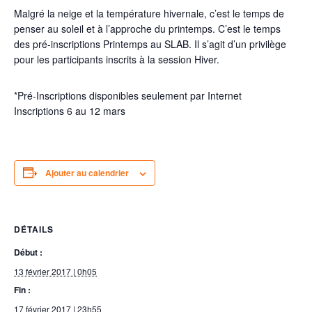
Malgré la neige et la température hivernale, c’est le temps de
penser au soleil et à l’approche du printemps. C’est le temps
des pré-inscriptions Printemps au SLAB. Il s’agit d’un privilège
pour les participants inscrits à la session Hiver.
*Pré-Inscriptions disponibles seulement par Internet
Inscriptions 6 au 12 mars
Ajouter au calendrier
DÉTAILS
Début :
13 février 2017 | 0h05
Fin :
17 février 2017 | 23h55