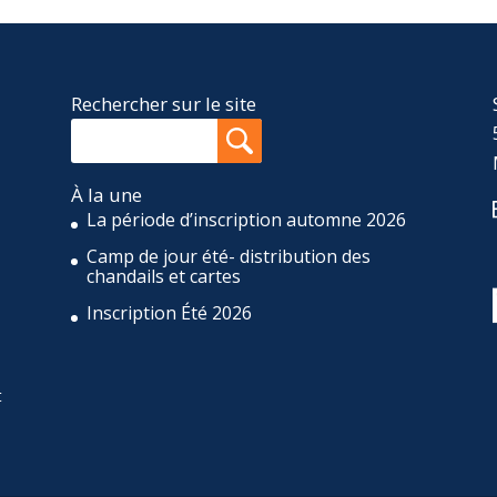
Rechercher sur le site
À la une
La période d’inscription automne 2026
Camp de jour été- distribution des
,
chandails et cartes
Inscription Été 2026
t