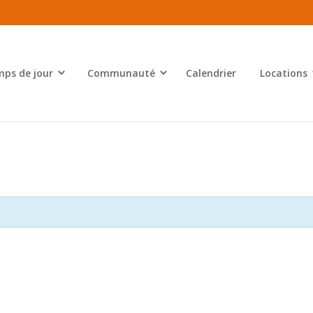
ps de jour
Communauté
Calendrier
Locations