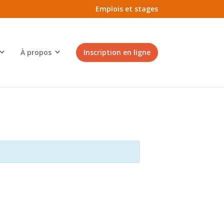
Emplois et stages
À propos
Inscription en ligne