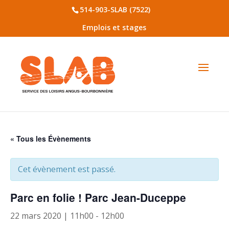
514-903-SLAB (7522)
Emplois et stages
« Tous les Évènements
Cet évènement est passé.
Parc en folie ! Parc Jean-Duceppe
22 mars 2020 | 11h00
-
12h00