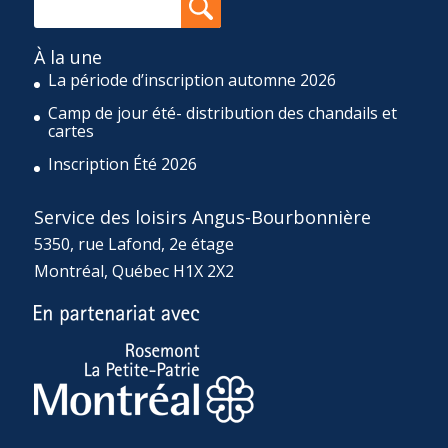
À la une
La période d’inscription automne 2026
Camp de jour été- distribution des chandails et
cartes
Inscription Été 2026
Service des loisirs Angus-Bourbonnière
5350, rue Lafond, 2e étage
Montréal, Québec H1X 2X2