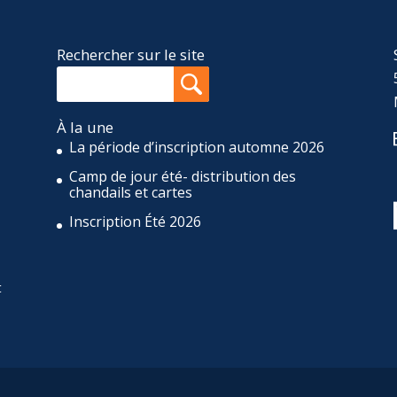
Rechercher sur le site
À la une
La période d’inscription automne 2026
Camp de jour été- distribution des
,
chandails et cartes
Inscription Été 2026
t