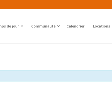
ps de jour
Communauté
Calendrier
Locations