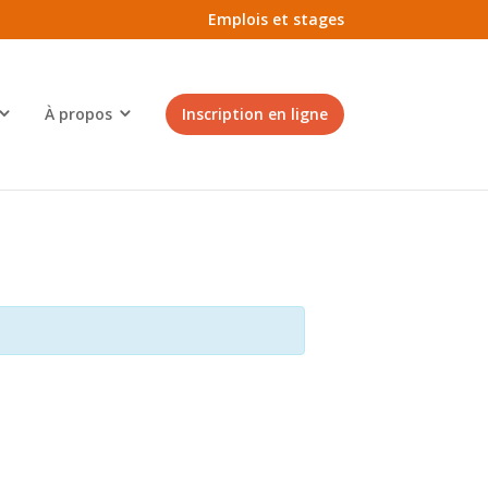
Emplois et stages
À propos
Inscription en ligne