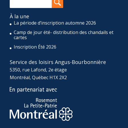
À la une
La période d’inscription automne 2026
Camp de jour été- distribution des chandails et
cartes
Inscription Été 2026
Service des loisirs Angus-Bourbonnière
5350, rue Lafond, 2e étage
Montréal, Québec H1X 2X2