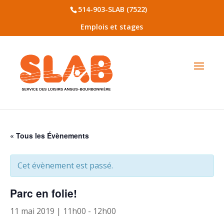
514-903-SLAB (7522)
Emplois et stages
« Tous les Évènements
Cet évènement est passé.
Parc en folie!
11 mai 2019 | 11h00
-
12h00