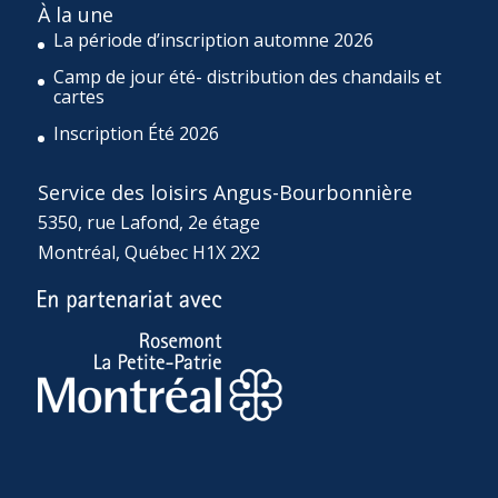
À la une
La période d’inscription automne 2026
Camp de jour été- distribution des chandails et
cartes
Inscription Été 2026
Service des loisirs Angus-Bourbonnière
5350, rue Lafond, 2e étage
Montréal, Québec H1X 2X2