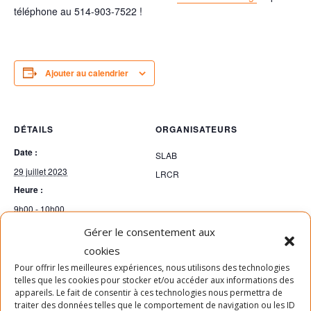
téléphone au 514-903-7522 !
Ajouter au calendrier
DÉTAILS
ORGANISATEURS
Date :
SLAB
29 juillet 2023
LRCR
Heure :
9h00 - 10h00
Prix :
Gérer le consentement aux
Gratuit
cookies
Pour offrir les meilleures expériences, nous utilisons des technologies
telles que les cookies pour stocker et/ou accéder aux informations des
appareils. Le fait de consentir à ces technologies nous permettra de
traiter des données telles que le comportement de navigation ou les ID