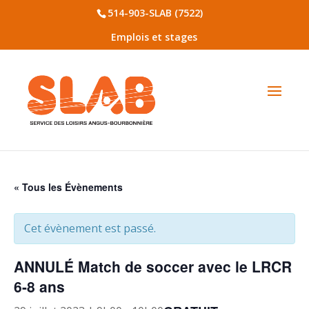
514-903-SLAB (7522)
Emplois et stages
« Tous les Évènements
Cet évènement est passé.
ANNULÉ Match de soccer avec le LRCR
6-8 ans