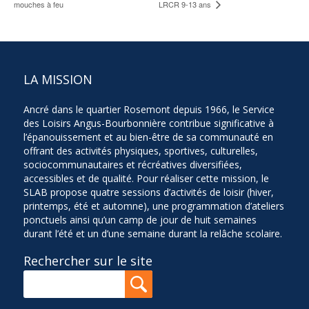
mouches à feu
LRCR 9-13 ans
LA MISSION
Ancré dans le quartier Rosemont depuis 1966, le Service
des Loisirs Angus-Bourbonnière contribue significative à
l’épanouissement et au bien-être de sa communauté en
offrant des activités physiques, sportives, culturelles,
sociocommunautaires et récréatives diversifiées,
accessibles et de qualité. Pour réaliser cette mission, le
SLAB propose quatre sessions d’activités de loisir (hiver,
printemps, été et automne), une programmation d’ateliers
ponctuels ainsi qu’un camp de jour de huit semaines
durant l’été et un d’une semaine durant la relâche scolaire.
Rechercher sur le site