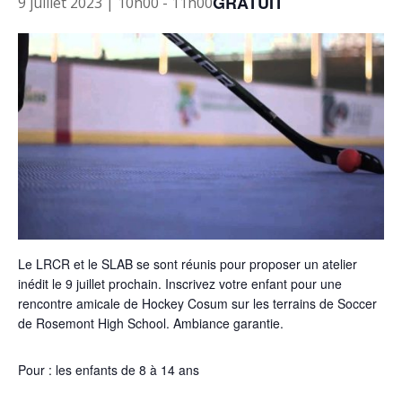
GRATUIT
9 juillet 2023 | 10h00
-
11h00
Le LRCR et le SLAB se sont réunis pour proposer un atelier
inédit le 9 juillet prochain. Inscrivez votre enfant pour une
rencontre amicale de Hockey Cosum sur les terrains de Soccer
de Rosemont High School. Ambiance garantie.
Pour : les enfants de 8 à 14 ans