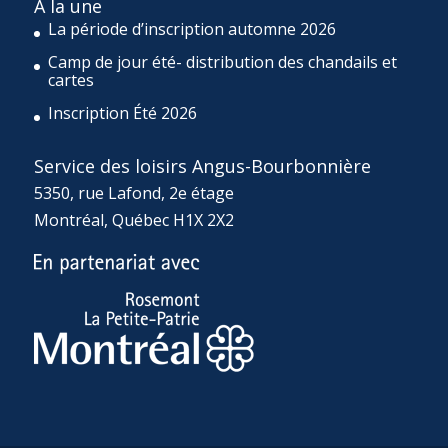
À la une
La période d’inscription automne 2026
Camp de jour été- distribution des chandails et
cartes
Inscription Été 2026
Service des loisirs Angus-Bourbonnière
5350, rue Lafond, 2e étage
Montréal, Québec H1X 2X2