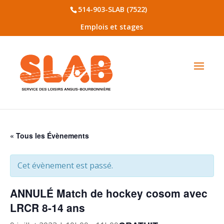
514-903-SLAB (7522)
Emplois et stages
« Tous les Évènements
Cet évènement est passé.
ANNULÉ Match de hockey cosom avec
LRCR 8-14 ans