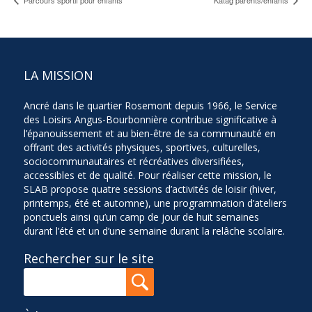
LA MISSION
Ancré dans le quartier Rosemont depuis 1966, le Service
des Loisirs Angus-Bourbonnière contribue significative à
l’épanouissement et au bien-être de sa communauté en
offrant des activités physiques, sportives, culturelles,
sociocommunautaires et récréatives diversifiées,
accessibles et de qualité. Pour réaliser cette mission, le
SLAB propose quatre sessions d’activités de loisir (hiver,
printemps, été et automne), une programmation d’ateliers
ponctuels ainsi qu’un camp de jour de huit semaines
durant l’été et un d’une semaine durant la relâche scolaire.
Rechercher sur le site