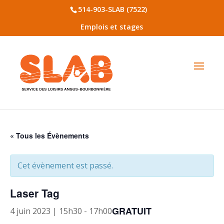
514-903-SLAB (7522)
Emplois et stages
« Tous les Évènements
Cet évènement est passé.
Laser Tag
GRATUIT
4 juin 2023 | 15h30
-
17h00