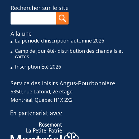
Rechercher sur le site
À la une
La période d’inscription automne 2026
Camp de jour été- distribution des chandails et
cartes
Inscription Été 2026
Service des loisirs Angus-Bourbonnière
5350, rue Lafond, 2e étage
Montréal, Québec H1X 2X2