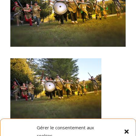
Gérer le consentement aux
Dernières nouvelles
cookies