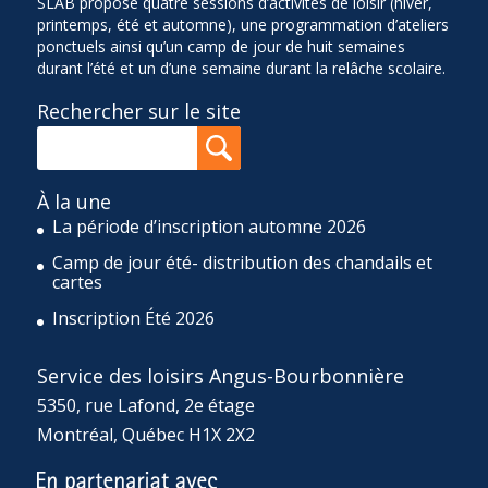
SLAB propose quatre sessions d’activités de loisir (hiver,
printemps, été et automne), une programmation d’ateliers
ponctuels ainsi qu’un camp de jour de huit semaines
durant l’été et un d’une semaine durant la relâche scolaire.
Rechercher sur le site
À la une
La période d’inscription automne 2026
Camp de jour été- distribution des chandails et
cartes
Inscription Été 2026
Service des loisirs Angus-Bourbonnière
5350, rue Lafond, 2e étage
Montréal, Québec H1X 2X2