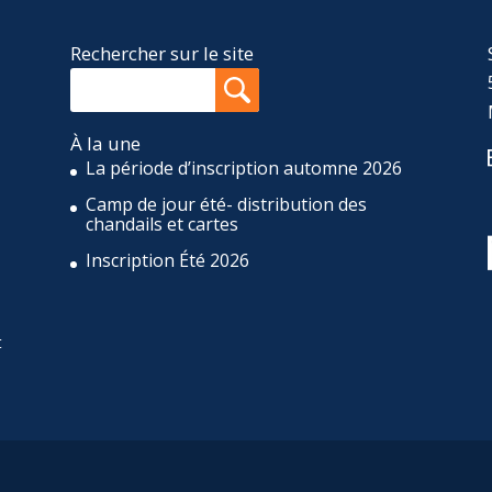
Rechercher sur le site
À la une
La période d’inscription automne 2026
Camp de jour été- distribution des
,
chandails et cartes
Inscription Été 2026
t