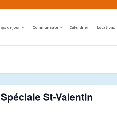
ps de jour
Communauté
Calendrier
Locations
Spéciale St-Valentin