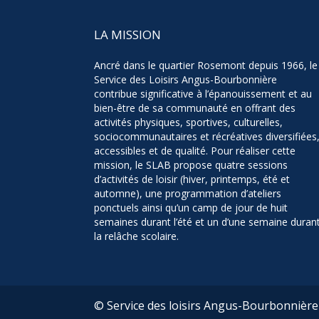
LA MISSION
Ancré dans le quartier Rosemont depuis 1966, le
Service des Loisirs Angus-Bourbonnière
contribue significative à l’épanouissement et au
bien-être de sa communauté en offrant des
activités physiques, sportives, culturelles,
sociocommunautaires et récréatives diversifiées
accessibles et de qualité. Pour réaliser cette
mission, le SLAB propose quatre sessions
d’activités de loisir (hiver, printemps, été et
automne), une programmation d’ateliers
ponctuels ainsi qu’un camp de jour de huit
semaines durant l’été et un d’une semaine duran
la relâche scolaire.
© Service des loisirs Angus-Bourbonnière