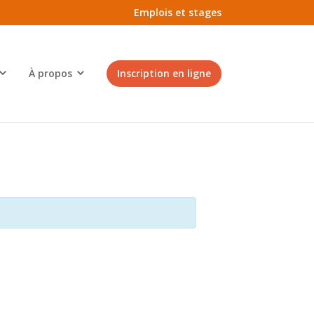
Emplois et stages
À propos
Inscription en ligne