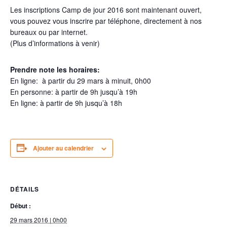
Les inscriptions Camp de jour 2016 sont maintenant ouvert,
vous pouvez vous inscrire par téléphone, directement à nos
bureaux ou par internet.
(Plus d’informations à venir)
Prendre note les horaires:
En ligne: à partir du 29 mars à minuit, 0h00
En personne: à partir de 9h jusqu’à 19h
En ligne: à partir de 9h jusqu’à 18h
Ajouter au calendrier
DÉTAILS
Début :
29 mars 2016 | 0h00