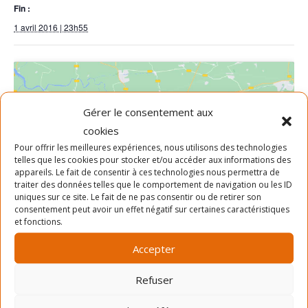
Fin :
1 avril 2016 | 23h55
Gérer le consentement aux
cookies
Pour offrir les meilleures expériences, nous utilisons des technologies
Cliquez pour accepter les cookies
telles que les cookies pour stocker et/ou accéder aux informations des
marketing et activer ce contenu
appareils. Le fait de consentir à ces technologies nous permettra de
traiter des données telles que le comportement de navigation ou les ID
uniques sur ce site. Le fait de ne pas consentir ou de retirer son
consentement peut avoir un effet négatif sur certaines caractéristiques
et fonctions.
Accepter
Refuser
LIEU