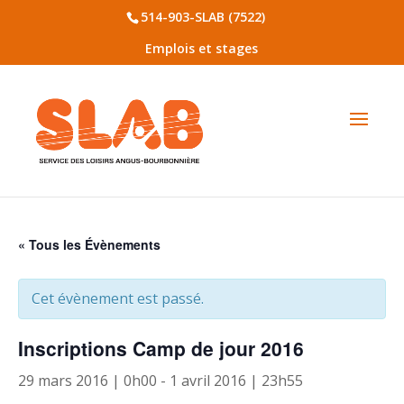
514-903-SLAB (7522)
Emplois et stages
« Tous les Évènements
Cet évènement est passé.
Inscriptions Camp de jour 2016
29 mars 2016 | 0h00
-
1 avril 2016 | 23h55