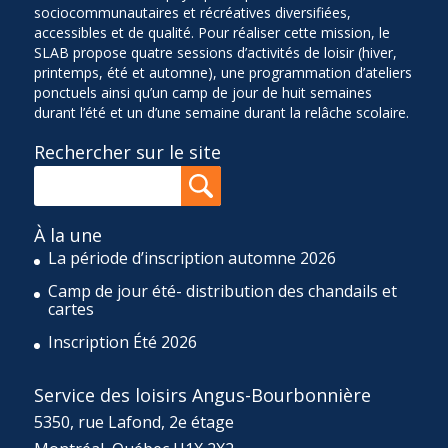
sociocommunautaires et récréatives diversifiées,
accessibles et de qualité. Pour réaliser cette mission, le
SLAB propose quatre sessions d’activités de loisir (hiver,
printemps, été et automne), une programmation d’ateliers
ponctuels ainsi qu’un camp de jour de huit semaines
durant l’été et un d’une semaine durant la relâche scolaire.
Rechercher sur le site
À la une
La période d’inscription automne 2026
Camp de jour été- distribution des chandails et
cartes
Inscription Été 2026
Service des loisirs Angus-Bourbonnière
5350, rue Lafond, 2e étage