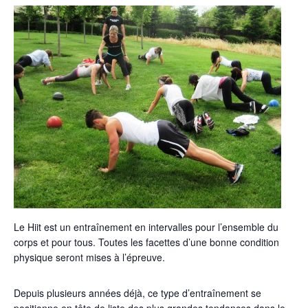
Le Hiit est un entraînement en intervalles pour l’ensemble du
corps et pour tous. Toutes les facettes d’une bonne condition
physique seront mises à l’épreuve.
Depuis plusieurs années déjà, ce type d’entraînement se