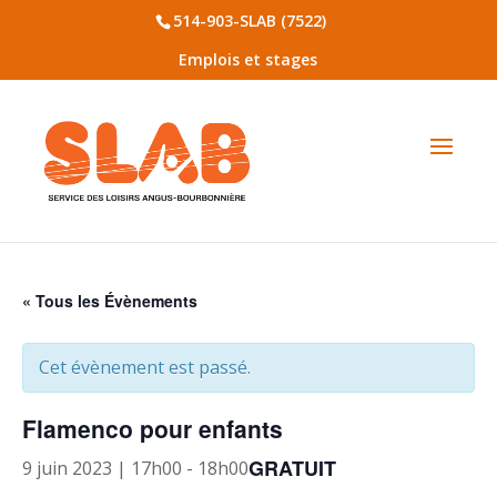
514-903-SLAB (7522)
Emplois et stages
« Tous les Évènements
Cet évènement est passé.
Flamenco pour enfants
GRATUIT
9 juin 2023 | 17h00
-
18h00