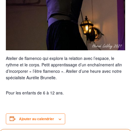
Atelier de flamenco qui explore la relation avec l’espace, le
rythme et le corps. Petit apprentissage d’un enchaînement afin
d’incorporer « l’être flamenco ». Atelier d’une heure avec notre
spécialiste Aurélie Brunelle.
Pour les enfants de 6 à 12 ans.
Ajouter au calendrier