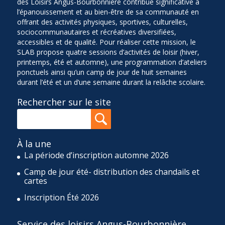
des Loisirs Angus-Bourbonnière contribue significative à
l’épanouissement et au bien-être de sa communauté en
offrant des activités physiques, sportives, culturelles,
sociocommunautaires et récréatives diversifiées,
accessibles et de qualité. Pour réaliser cette mission, le
SLAB propose quatre sessions d’activités de loisir (hiver,
printemps, été et automne), une programmation d’ateliers
ponctuels ainsi qu’un camp de jour de huit semaines
durant l’été et un d’une semaine durant la relâche scolaire.
Rechercher sur le site
À la une
La période d’inscription automne 2026
Camp de jour été- distribution des chandails et
cartes
Inscription Été 2026
Service des loisirs Angus-Bourbonnière