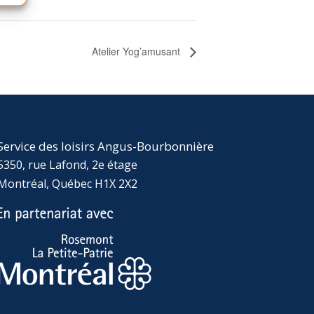
Atelier Yog’amusant
Service des loisirs Angus-Bourbonnière
5350, rue Lafond, 2e étage
Montréal, Québec H1X 2X2