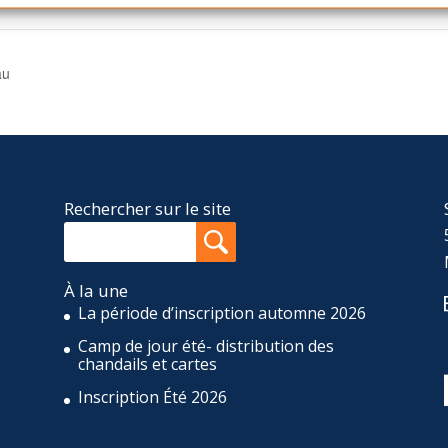
au
Rechercher sur le site
À la une
La période d’inscription automne 2026
Camp de jour été- distribution des
,
chandails et cartes
Inscription Été 2026