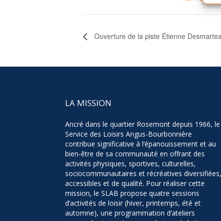
Ouverture de la piste Étienne Desmarte
LA MISSION
Ancré dans le quartier Rosemont depuis 1966, le
Service des Loisirs Angus-Bourbonnière
contribue significative à l’épanouissement et au
bien-être de sa communauté en offrant des
activités physiques, sportives, culturelles,
sociocommunautaires et récréatives diversifiées
accessibles et de qualité. Pour réaliser cette
mission, le SLAB propose quatre sessions
d’activités de loisir (hiver, printemps, été et
automne), une programmation d’ateliers