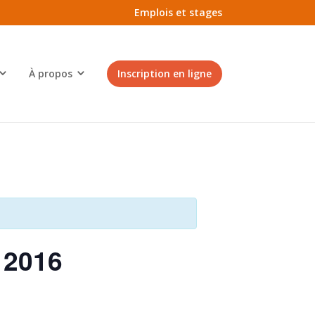
Emplois et stages
À propos
Inscription en ligne
 2016