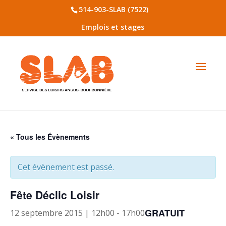
514-903-SLAB (7522)
Emplois et stages
« Tous les Évènements
Cet évènement est passé.
Fête Déclic Loisir
GRATUIT
12 septembre 2015 | 12h00
-
17h00