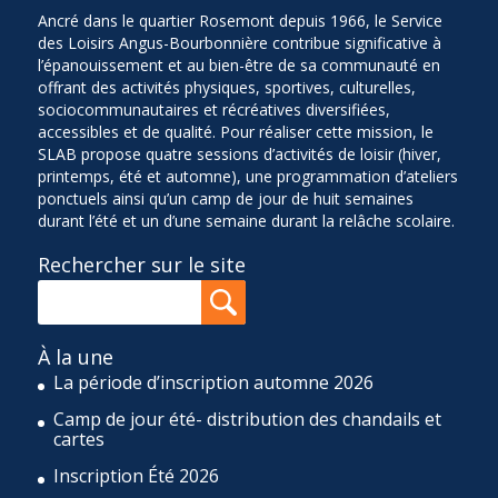
Ancré dans le quartier Rosemont depuis 1966, le Service
des Loisirs Angus-Bourbonnière contribue significative à
l’épanouissement et au bien-être de sa communauté en
offrant des activités physiques, sportives, culturelles,
sociocommunautaires et récréatives diversifiées,
accessibles et de qualité. Pour réaliser cette mission, le
SLAB propose quatre sessions d’activités de loisir (hiver,
printemps, été et automne), une programmation d’ateliers
ponctuels ainsi qu’un camp de jour de huit semaines
durant l’été et un d’une semaine durant la relâche scolaire.
Rechercher sur le site
À la une
La période d’inscription automne 2026
Camp de jour été- distribution des chandails et
cartes
Inscription Été 2026