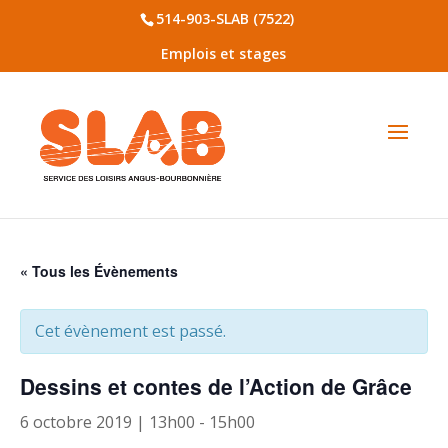
514-903-SLAB (7522)
Emplois et stages
« Tous les Évènements
Cet évènement est passé.
Dessins et contes de l’Action de Grâce
6 octobre 2019 | 13h00
-
15h00