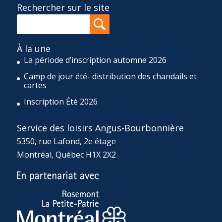
Rechercher sur le site
À la une
La période d’inscription automne 2026
Camp de jour été- distribution des chandails et
cartes
Inscription Été 2026
Service des loisirs Angus-Bourbonnière
5350, rue Lafond, 2e étage
Montréal, Québec H1X 2X2