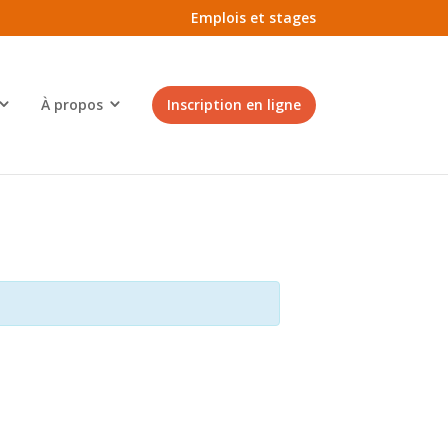
Emplois et stages
À propos
Inscription en ligne