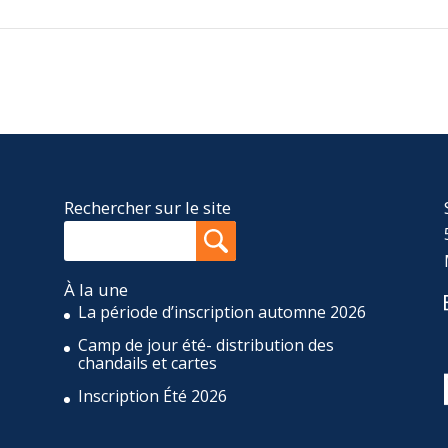
Rechercher sur le site
À la une
La période d’inscription automne 2026
Camp de jour été- distribution des
,
chandails et cartes
Inscription Été 2026