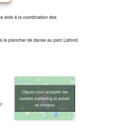
ue aide à la coordination des
s le plancher de danse au parc Lafond.
Cliquez pour accepter les
cookies marketing et activer
V2
ce contenu