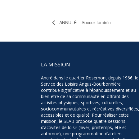
ANNULÉ – Soccer féminin
LA MISSION
Ancré dans le quartier Rosemont depuis 1966, le
Service des Loisirs Angus-Bourbonnière
contribue significative à l’épanouissement et au
bien-être de sa communauté en offrant des
activités physiques, sportives, culturelles,
sociocommunautaires et récréatives diversifiées
accessibles et de qualité. Pour réaliser cette
mission, le SLAB propose quatre sessions
d’activités de loisir (hiver, printemps, été et
automne), une programmation d’ateliers