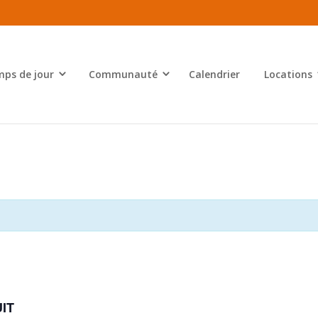
ps de jour
Communauté
Calendrier
Locations
IT