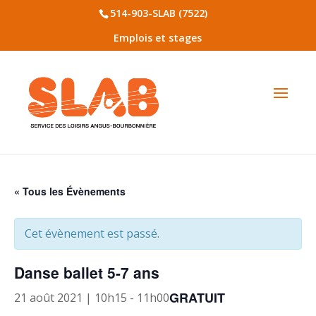
514-903-SLAB (7522)
Emplois et stages
« Tous les Évènements
Cet évènement est passé.
Danse ballet 5-7 ans
GRATUIT
21 août 2021 | 10h15
-
11h00