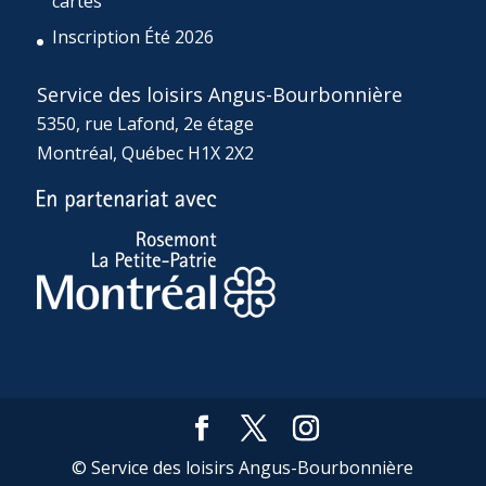
cartes
Inscription Été 2026
Service des loisirs Angus-Bourbonnière
5350, rue Lafond, 2e étage
Montréal, Québec H1X 2X2
© Service des loisirs Angus-Bourbonnière