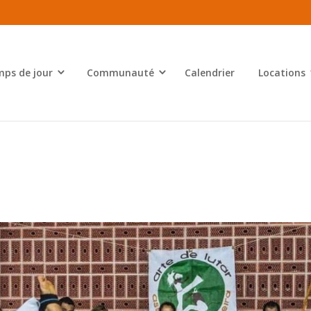
ps de jour
Communauté
Calendrier
Locations