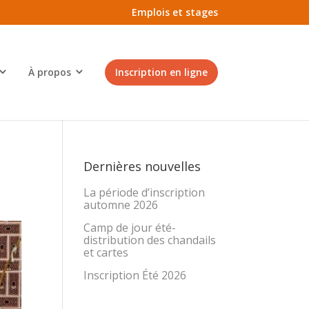
Emplois et stages
À propos
Inscription en ligne
Dernières nouvelles
La période d’inscription
automne 2026
Camp de jour été-
distribution des chandails
et cartes
Inscription Été 2026