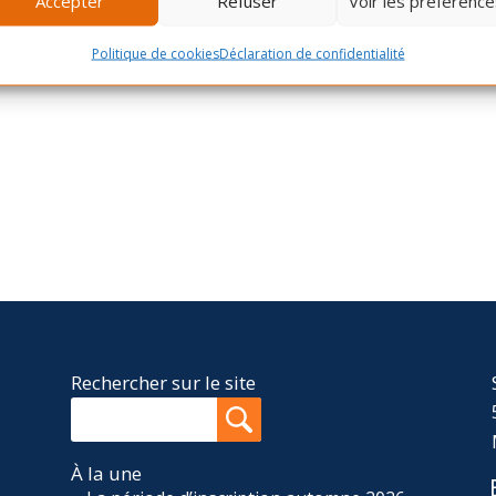
Accepter
Refuser
Voir les préférence
Politique de cookies
Déclaration de confidentialité
Rechercher sur le site
À la une