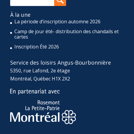
À la une
La période d’inscription automne 2026
Camp de jour été- distribution des chandails et
cartes
Inscription Été 2026
Service des loisirs Angus-Bourbonnière
5350, rue Lafond, 2e étage
Montréal, Québec H1X 2X2