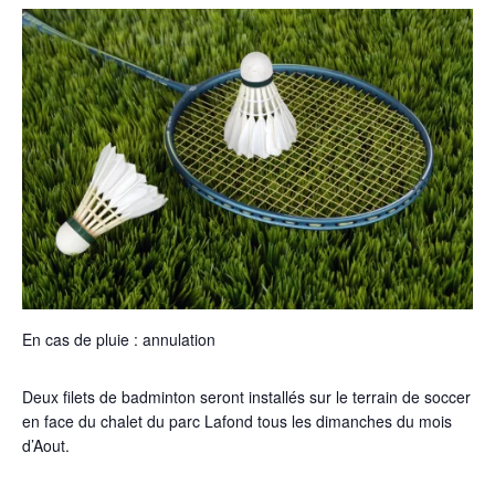
En cas de pluie : annulation
Deux filets de badminton seront installés sur le terrain de soccer
en face du chalet du parc Lafond tous les dimanches du mois
d’Aout.