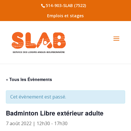
514-903-SLAB (7522)
Emplois et stages
« Tous les Évènements
Cet évènement est passé.
Badminton Libre extérieur adulte
7 août 2022 | 12h30
-
17h30