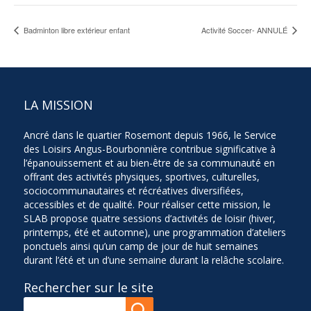
Badminton libre extérieur enfant
Activité Soccer- ANNULÉ
LA MISSION
Ancré dans le quartier Rosemont depuis 1966, le Service
des Loisirs Angus-Bourbonnière contribue significative à
l’épanouissement et au bien-être de sa communauté en
offrant des activités physiques, sportives, culturelles,
sociocommunautaires et récréatives diversifiées,
accessibles et de qualité. Pour réaliser cette mission, le
SLAB propose quatre sessions d’activités de loisir (hiver,
printemps, été et automne), une programmation d’ateliers
ponctuels ainsi qu’un camp de jour de huit semaines
durant l’été et un d’une semaine durant la relâche scolaire.
Rechercher sur le site