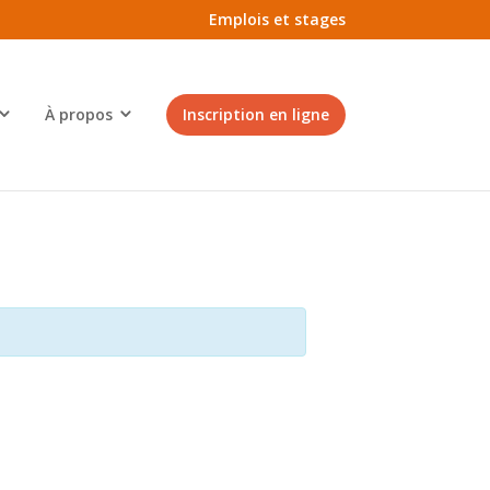
Emplois et stages
À propos
Inscription en ligne