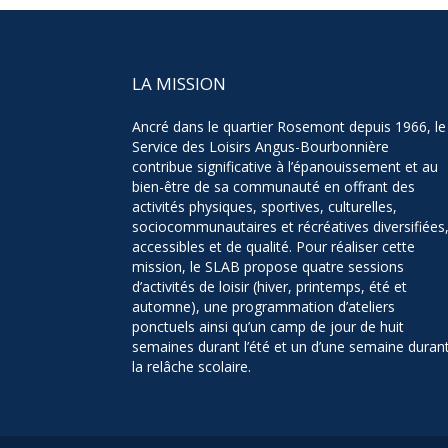
LA MISSION
Ancré dans le quartier Rosemont depuis 1966, le
Service des Loisirs Angus-Bourbonnière
contribue significative à l’épanouissement et au
bien-être de sa communauté en offrant des
activités physiques, sportives, culturelles,
sociocommunautaires et récréatives diversifiées
accessibles et de qualité. Pour réaliser cette
mission, le SLAB propose quatre sessions
d’activités de loisir (hiver, printemps, été et
automne), une programmation d’ateliers
ponctuels ainsi qu’un camp de jour de huit
semaines durant l’été et un d’une semaine duran
la relâche scolaire.