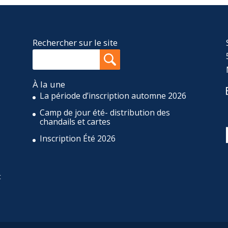
Rechercher sur le site
À la une
La période d’inscription automne 2026
Camp de jour été- distribution des
,
chandails et cartes
Inscription Été 2026
t