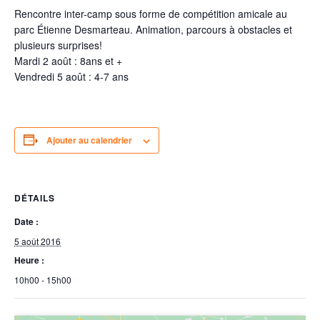
Rencontre inter-camp sous forme de compétition amicale au
parc Étienne Desmarteau. Animation, parcours à obstacles et
plusieurs surprises!
Mardi 2 août : 8ans et +
Vendredi 5 août : 4-7 ans
Ajouter au calendrier
DÉTAILS
Date :
5 août 2016
Heure :
10h00 - 15h00