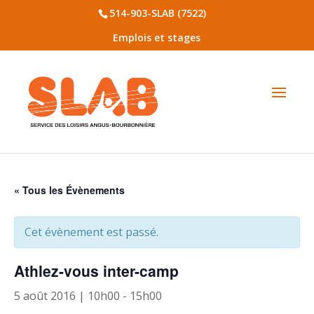
514-903-SLAB (7522)
Emplois et stages
« Tous les Évènements
Cet évènement est passé.
Athlez-vous inter-camp
5 août 2016 | 10h00
-
15h00