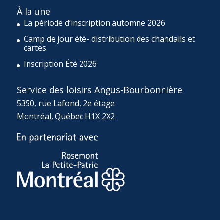
À la une
La période d’inscription automne 2026
Camp de jour été- distribution des chandails et
cartes
Inscription Été 2026
Service des loisirs Angus-Bourbonnière
5350, rue Lafond, 2e étage
Montréal, Québec H1X 2X2