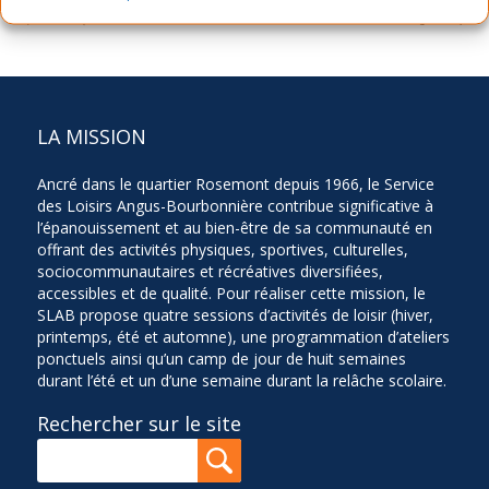
Sortie Équitation 1101
Atelier Bougeotte
LA MISSION
Ancré dans le quartier Rosemont depuis 1966, le Service
des Loisirs Angus-Bourbonnière contribue significative à
l’épanouissement et au bien-être de sa communauté en
offrant des activités physiques, sportives, culturelles,
sociocommunautaires et récréatives diversifiées,
accessibles et de qualité. Pour réaliser cette mission, le
SLAB propose quatre sessions d’activités de loisir (hiver,
printemps, été et automne), une programmation d’ateliers
ponctuels ainsi qu’un camp de jour de huit semaines
durant l’été et un d’une semaine durant la relâche scolaire.
Rechercher sur le site