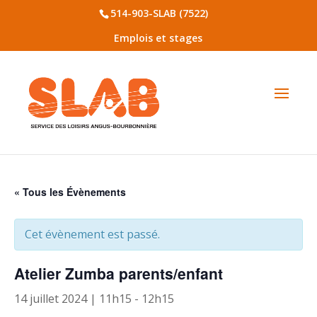
514-903-SLAB (7522)
Emplois et stages
« Tous les Évènements
Cet évènement est passé.
Atelier Zumba parents/enfant
14 juillet 2024 | 11h15
-
12h15