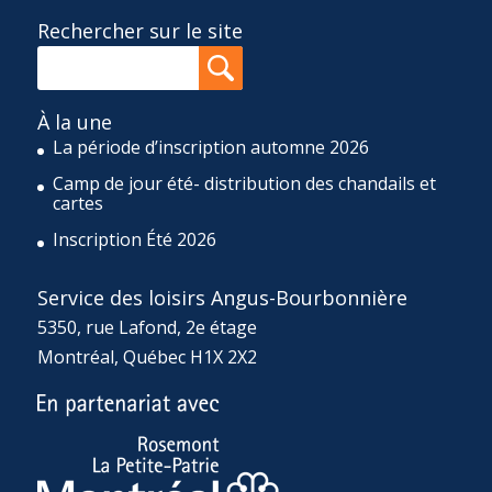
Rechercher sur le site
À la une
La période d’inscription automne 2026
Camp de jour été- distribution des chandails et
cartes
Inscription Été 2026
Service des loisirs Angus-Bourbonnière
5350, rue Lafond, 2e étage
Montréal, Québec H1X 2X2