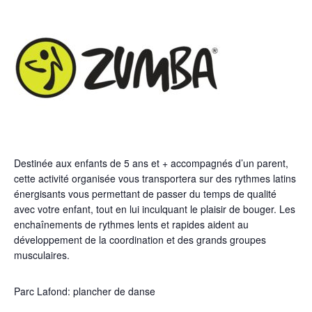
Destinée aux enfants de 5 ans et + accompagnés d’un parent,
cette activité organisée vous transportera sur des rythmes latins
énergisants vous permettant de passer du temps de qualité
avec votre enfant, tout en lui inculquant le plaisir de bouger. Les
enchaînements de rythmes lents et rapides aident au
développement de la coordination et des grands groupes
musculaires.
Parc Lafond: plancher de danse