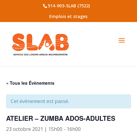
514-903-SLAB (7522)
Emplois et stages
« Tous les Évènements
Cet évènement est passé.
ATELIER – ZUMBA ADOS-ADULTES
23 octobre 2021 | 15h00
-
16h00