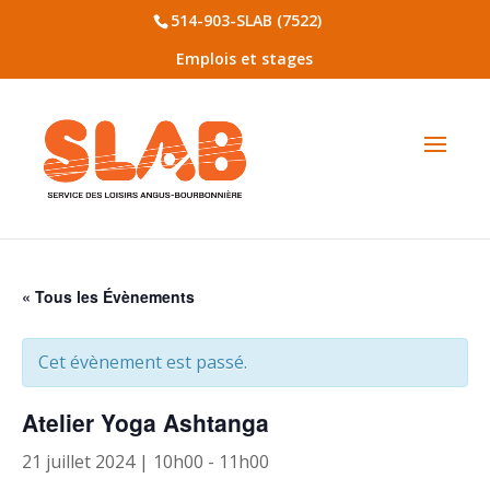
514-903-SLAB (7522)
Emplois et stages
« Tous les Évènements
Cet évènement est passé.
Atelier Yoga Ashtanga
21 juillet 2024 | 10h00
-
11h00