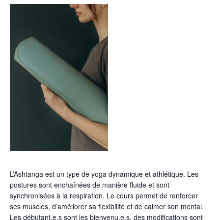
L’Ashtanga est un type de yoga dynamique et athlétique. Les
postures sont enchaînées de manière fluide et sont
synchronisées à la respiration. Le cours permet de renforcer
ses muscles, d’améliorer sa flexibilité et de calmer son mental.
Les débutant.e.s sont les bienvenu.e.s, des modifications sont