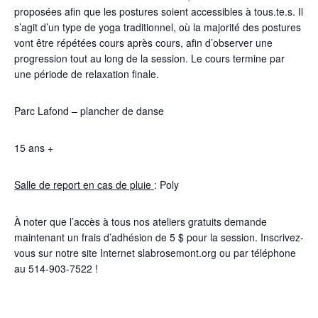
proposées afin que les postures soient accessibles à tous.te.s. Il
s’agit d’un type de yoga traditionnel, où la majorité des postures
vont être répétées cours après cours, afin d’observer une
progression tout au long de la session. Le cours termine par
une période de relaxation finale.
Parc Lafond – plancher de danse
15 ans +
Salle de report en cas de pluie
: Poly
À noter que l’accès à tous nos ateliers gratuits demande
maintenant un frais d’adhésion de 5 $ pour la session. Inscrivez-
vous sur notre site Internet slabrosemont.org ou par téléphone
au 514-903-7522 !