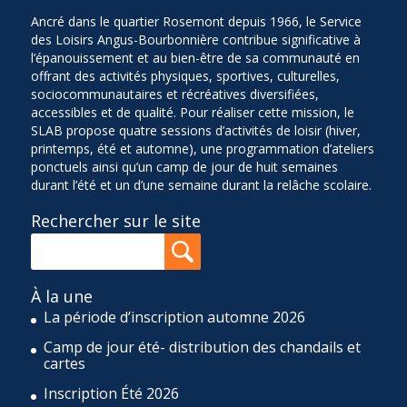
Ancré dans le quartier Rosemont depuis 1966, le Service
des Loisirs Angus-Bourbonnière contribue significative à
l’épanouissement et au bien-être de sa communauté en
offrant des activités physiques, sportives, culturelles,
sociocommunautaires et récréatives diversifiées,
accessibles et de qualité. Pour réaliser cette mission, le
SLAB propose quatre sessions d’activités de loisir (hiver,
printemps, été et automne), une programmation d’ateliers
ponctuels ainsi qu’un camp de jour de huit semaines
durant l’été et un d’une semaine durant la relâche scolaire.
Rechercher sur le site
À la une
La période d’inscription automne 2026
Camp de jour été- distribution des chandails et
cartes
Inscription Été 2026