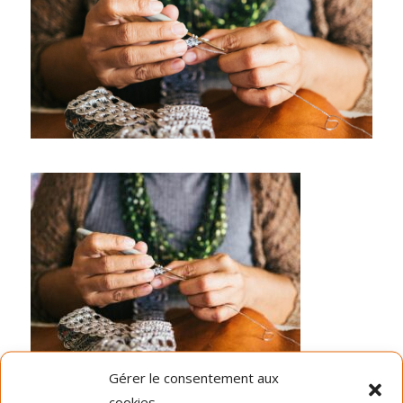
Gérer le consentement aux
Dernières nouvelles
cookies