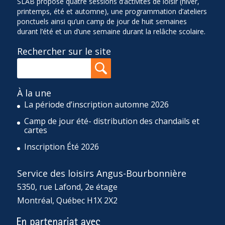
SLAB propose quatre sessions d’activités de loisir (hiver,
printemps, été et automne), une programmation d’ateliers
ponctuels ainsi qu’un camp de jour de huit semaines
durant l’été et un d’une semaine durant la relâche scolaire.
Rechercher sur le site
À la une
La période d’inscription automne 2026
Camp de jour été- distribution des chandails et
cartes
Inscription Été 2026
Service des loisirs Angus-Bourbonnière
5350, rue Lafond, 2e étage
Montréal, Québec H1X 2X2