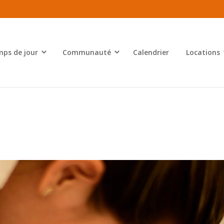
ps de jour
Communauté
Calendrier
Locations