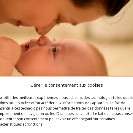
Gérer le consentement aux cookies
r offrir les meilleures expériences, nous utilisons des technologies telles que l
kies pour stocker et/ou accéder aux informations des appareils. Le fait de
sentir à ces technologies nous permettra de traiter des données telles que le
portement de navigation ou les ID uniques sur ce site. Le fait de ne pas consen
de retirer son consentement peut avoir un effet négatif sur certaines
actéristiques et fonctions.