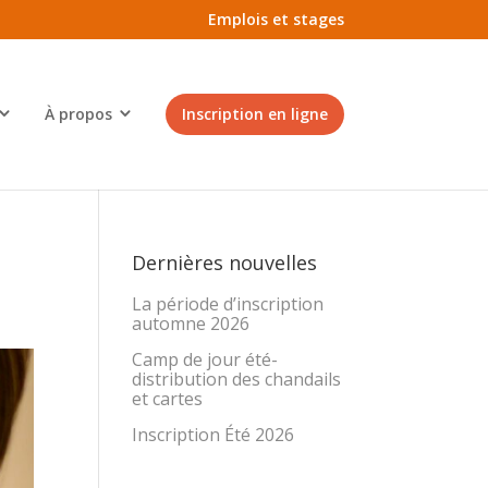
Emplois et stages
À propos
Inscription en ligne
Dernières nouvelles
La période d’inscription
automne 2026
Camp de jour été-
distribution des chandails
et cartes
Inscription Été 2026