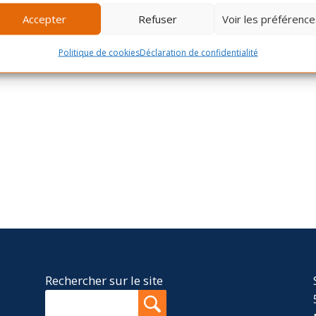
Accepter
Refuser
Voir les préférence
Politique de cookies
Déclaration de confidentialité
Rechercher sur le site