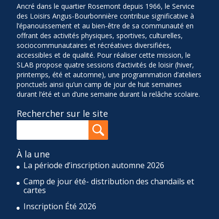
Ancré dans le quartier Rosemont depuis 1966, le Service
des Loisirs Angus-Bourbonnière contribue significative à
l’épanouissement et au bien-être de sa communauté en
offrant des activités physiques, sportives, culturelles,
sociocommunautaires et récréatives diversifiées,
accessibles et de qualité. Pour réaliser cette mission, le
SLAB propose quatre sessions d’activités de loisir (hiver,
printemps, été et automne), une programmation d’ateliers
ponctuels ainsi qu’un camp de jour de huit semaines
durant l’été et un d’une semaine durant la relâche scolaire.
Rechercher sur le site
À la une
La période d’inscription automne 2026
Camp de jour été- distribution des chandails et
cartes
Inscription Été 2026