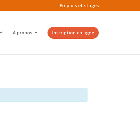
Emplois et stages
À propos
Inscription en ligne