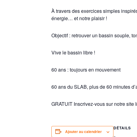
À travers des exercices simples inspirés
énergie… et notre plaisir !
Objectif : retrouver un bassin souple, t
Vive le bassin libre !
60 ans : toujours en mouvement
60 ans du SLAB, plus de 60 minutes d’at
GRATUIT Inscrivez-vous sur notre site 
DÉTAILS
Ajouter au calendrier