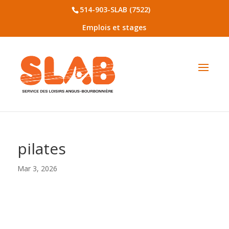
514-903-SLAB (7522)
Emplois et stages
pilates
Mar 3, 2026